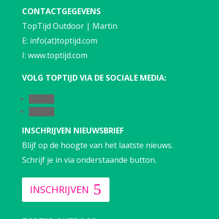
CONTACTGEGEVENS
TopTijd Outdoor | Martin
E: info(at)toptijd.com
I: www.toptijd.com
VOLG TOPTIJD VIA DE SOCIALE MEDIA:
Volgen
Volgen
INSCHRIJVEN NIEUWSBRIEF
Blijf op de hoogte van het laatste nieuws.
Schrijf je in via onderstaande button.
INSCHRIJVEN